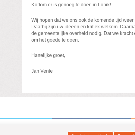
Kortom er is genoeg te doen in Lopik!
Wij hopen dat we ons ook de komende tijd weer vo
Daarbij zijn uw ideeën en kritiek welkom. Daarn
de gemeentelijke overheid nodig. Dat we krach
om het goede te doen.
Hartelijke groet,
Jan Vente